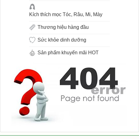
Kích thích mọc Tóc, Râu, Mi, Mày
Thương hiệu hàng đầu
Sức khỏe dinh dưỡng
Sản phẩm khuyến mãi HOT