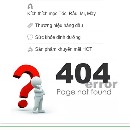
Kích thích mọc Tóc, Râu, Mi, Mày
Thương hiệu hàng đầu
Sức khỏe dinh dưỡng
Sản phẩm khuyến mãi HOT