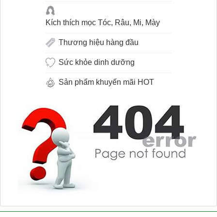
Kích thích mọc Tóc, Râu, Mi, Mày
Thương hiệu hàng đầu
Sức khỏe dinh dưỡng
Sản phẩm khuyến mãi HOT