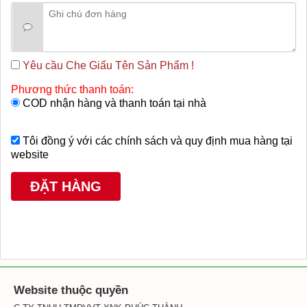
Yêu cầu Che Giấu Tên Sản Phẩm !
Phương thức thanh toán:
COD nhận hàng và thanh toán tại nhà
Tôi đồng ý với các chính sách và quy định mua hàng tại
website
Website thuộc quyền