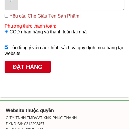
Yêu cầu Che Giấu Tên Sản Phẩm !
Phương thức thanh toán:
COD nhận hàng và thanh toán tại nhà
Tôi đồng ý với các chính sách và quy định mua hàng tại
website
Website thuộc quyền
C.TY TNHH TMDVVT XNK PHÚC THÀNH
ĐKKD Số: 0312293457