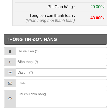
Phí Giao hàng :
20.000₫
Tổng tiền cần thanh toán :
43.000₫
(Nhận hàng mới thanh toán)
THÔNG TIN ĐƠN HÀNG