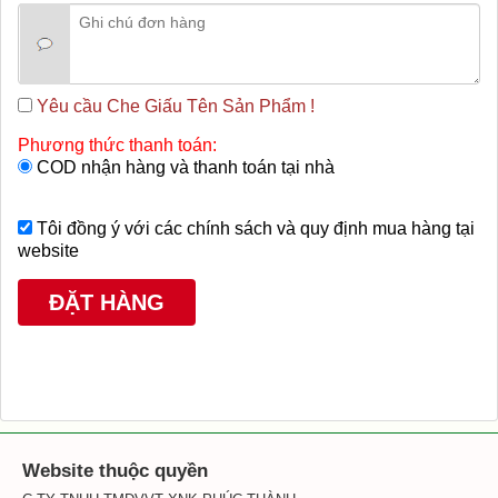
Yêu cầu Che Giấu Tên Sản Phẩm !
Phương thức thanh toán:
COD nhận hàng và thanh toán tại nhà
Tôi đồng ý với các chính sách và quy định mua hàng tại
website
Website thuộc quyền