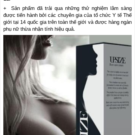
+ Sản phẩm đã trải qua những thử nghiệm lâm sàng
được tiến hành bởi các chuyên gia của tổ chức Y tế Thế
giới tại 14 quốc gia trên toàn thế giới và được hàng ngàn
phụ nữ thừa nhận tính hiệu quả.