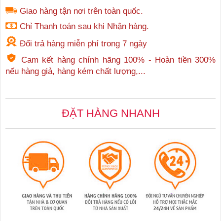
Giao hàng tận nơi trên toàn quốc.
Chỉ Thanh toán sau khi Nhận hàng.
Đổi trả hàng miễn phí trong 7 ngày
Cam kết hàng chính hãng 100% - Hoàn tiền 300%
nếu hàng giả, hàng kém chất lượng,...
ĐẶT HÀNG NHANH