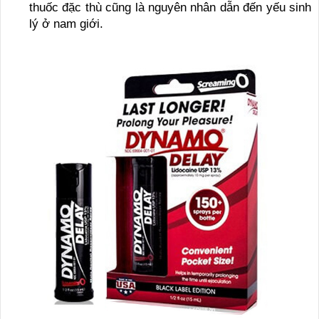
thuốc đặc thù cũng là nguyên nhân dẫn đến yếu sinh
lý ở nam giới.