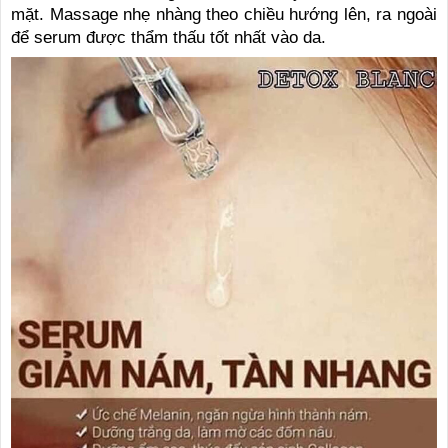
mặt. Massage nhẹ nhàng theo chiều hướng lên, ra ngoài
để serum được thẩm thấu tốt nhất vào da.