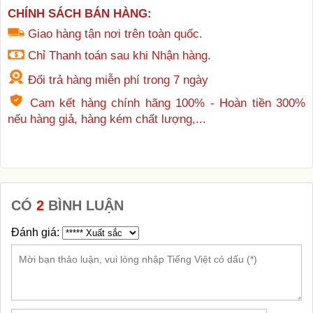
CHÍNH SÁCH BÁN HÀNG:
Giao hàng tận nơi trên toàn quốc.
Chỉ Thanh toán sau khi Nhận hàng.
Đổi trả hàng miễn phí trong 7 ngày
Cam kết hàng chính hãng 100% - Hoàn tiền 300%
nếu hàng giả, hàng kém chất lượng,...
CÓ
2
BÌNH LUẬN
Đánh giá: