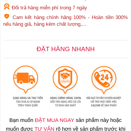
Đổi trả hàng miễn phí trong 7 ngày
Cam kết hàng chính hãng 100% - Hoàn tiền 300%
nếu hàng giả, hàng kém chất lượng,...
ĐẶT HÀNG NHANH
Bạn muốn
ĐẶT MUA NGAY
sản phẩm này hoặc
muốn được
TƯ VẤN
rõ hơn về sản phẩm trước khi