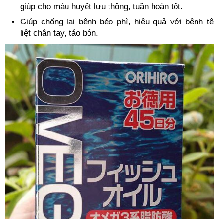
giúp cho máu huyết lưu thông, tuần hoàn tốt.
Giúp chống lại bệnh béo phì, hiệu quả với bệnh tê
liệt chân tay, táo bón.