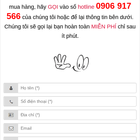
0906 917
mua hàng, hãy
GỌI
vào số
hotline
566
của chúng tôi hoặc để lại thông tin bên dưới.
Chúng tôi sẽ gọi lại bạn hoàn toàn
MIỄN PHÍ
chỉ sau
ít phút.