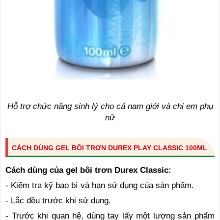
Hỗ trợ chức năng sinh lý cho cả nam giới và chị em phụ
nữ
CÁCH DÙNG GEL BÔI TRƠN DUREX PLAY CLASSIC 100ML
Cách dùng của gel bôi trơn Durex Classic:
-
Kiểm tra kỹ bao bì và hạn sử dụng của sản phẩm.
-
Lắc đều trước khi sử dụng.
-
Trước khi quan hệ, dùng tay lấy một lượng sản phẩm