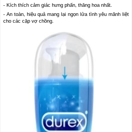
-
Kích thích cảm giác hưng phấn, thăng hoa nhất.
-
An toàn, hiệu quả mang lại ngọn lửa tình yêu mãnh liệt
cho các cặp vợ chồng.