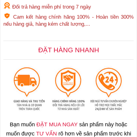
Đổi trả hàng miễn phí trong 7 ngày
Cam kết hàng chính hãng 100% - Hoàn tiền 300%
nếu hàng giả, hàng kém chất lượng,...
ĐẶT HÀNG NHANH
Bạn muốn
ĐẶT MUA NGAY
sản phẩm này hoặc
muốn được
TƯ VẤN
rõ hơn về sản phẩm trước khi