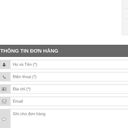
THÔNG TIN ĐƠN HÀNG