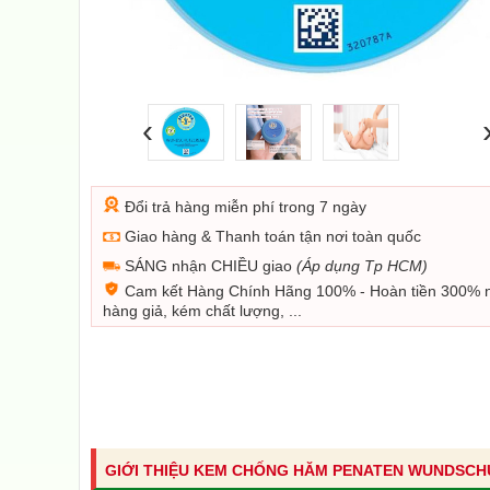
‹
Đổi trả hàng miễn phí trong 7 ngày
Giao hàng & Thanh toán tận nơi toàn quốc
SÁNG nhận CHIỀU giao
(Áp dụng Tp HCM)
Cam kết Hàng Chính Hãng 100% - Hoàn tiền 300% 
hàng giả, kém chất lượng, ...
GIỚI THIỆU KEM CHỐNG HĂM PENATEN WUNDSCH