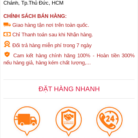
Chánh, Tp.Thủ Đức, HCM
CHÍNH SÁCH BÁN HÀNG:
Giao hàng tận nơi trên toàn quốc.
Chỉ Thanh toán sau khi Nhận hàng.
Đổi trả hàng miễn phí trong 7 ngày
Cam kết hàng chính hãng 100% - Hoàn tiền 300%
nếu hàng giả, hàng kém chất lượng,...
ĐẶT HÀNG NHANH