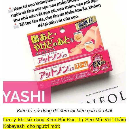
Kiên trì sử dụng để đem lại hiệu quả tốt nhất
Lưu ý khi sử dụng Kem Bôi Đặc Trị Sẹo Mờ Vết Thâm
Kobayashi cho người mới: