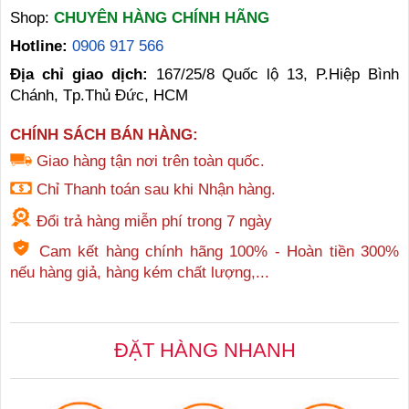
Shop:
CHUYÊN HÀNG CHÍNH HÃNG
Hotline:
0906 917 566
Địa chỉ giao dịch:
167/25/8 Quốc lộ 13, P.Hiệp Bình
Chánh, Tp.Thủ Đức, HCM
CHÍNH SÁCH BÁN HÀNG:
Giao hàng tận nơi trên toàn quốc.
Chỉ Thanh toán sau khi Nhận hàng.
Đổi trả hàng miễn phí trong 7 ngày
Cam kết hàng chính hãng 100% - Hoàn tiền 300%
nếu hàng giả, hàng kém chất lượng,...
ĐẶT HÀNG NHANH