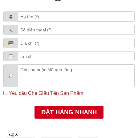
Yêu cầu Che Giấu Tên Sản Phẩm !
Tags: