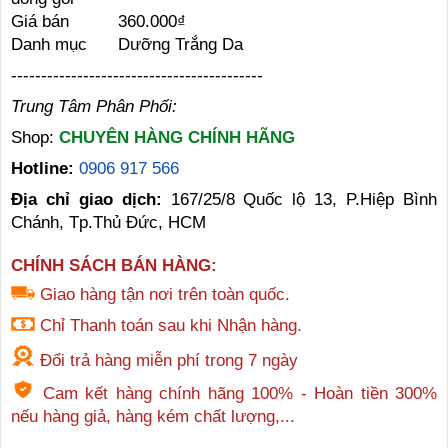
Giá bán
360.000₫
Danh mục
Dưỡng Trắng Da
------------------------------------------
Trung Tâm Phân Phối:
Shop:
CHUYÊN HÀNG CHÍNH HÃNG
Hotline:
0906 917 566
Địa chỉ giao dịch:
167/25/8 Quốc lộ 13, P.Hiệp Bình
Chánh, Tp.Thủ Đức, HCM
CHÍNH SÁCH BÁN HÀNG:
Giao hàng tận nơi trên toàn quốc.
Chỉ Thanh toán sau khi Nhận hàng.
Đổi trả hàng miễn phí trong 7 ngày
Cam kết hàng chính hãng 100% - Hoàn tiền 300%
nếu hàng giả, hàng kém chất lượng,...