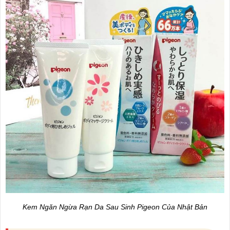
Kem Ngăn Ngừa Rạn Da Sau Sinh Pigeon Của Nhật Bản