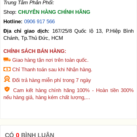
Trung Tâm Phân Phối:
Shop:
CHUYÊN HÀNG CHÍNH HÃNG
Hotline:
0906 917 566
Địa chỉ giao dịch:
167/25/8 Quốc lộ 13, P.Hiệp Bình
Chánh, Tp.Thủ Đức, HCM
CHÍNH SÁCH BÁN HÀNG:
Giao hàng tận nơi trên toàn quốc.
Chỉ Thanh toán sau khi Nhận hàng.
Đổi trả hàng miễn phí trong 7 ngày
Cam kết hàng chính hãng 100% - Hoàn tiền 300%
nếu hàng giả, hàng kém chất lượng,...
CÓ
0
BÌNH LUẬN