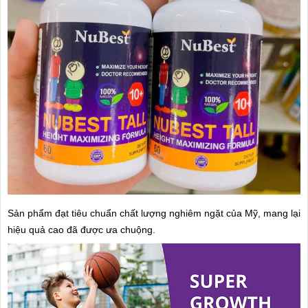
Sản phẩm đạt tiêu chuẩn chất lượng nghiêm ngặt của Mỹ, mang lại
hiệu quả cao đã được ưa chuộng.