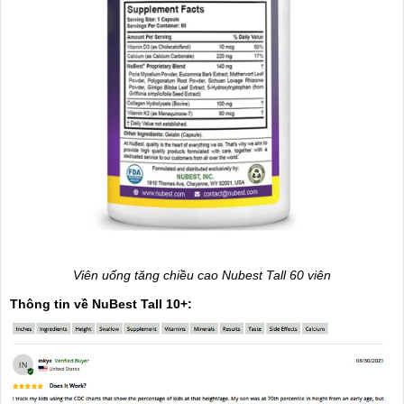
Viên uống tăng chiều cao Nubest Tall 60 viên
Thông tin về NuBest Tall 10+: