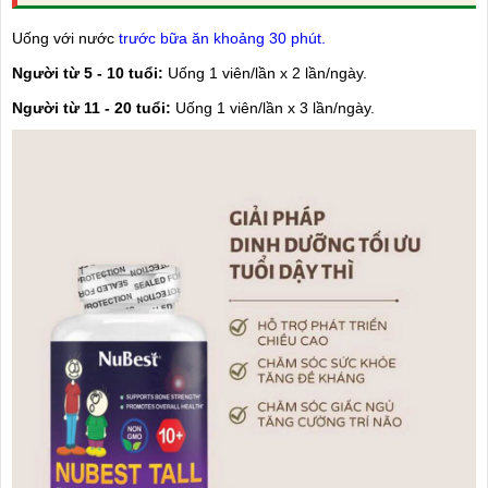
Uống với nước
trước bữa ăn khoảng 30 phút.
Người từ 5 - 10 tuổi:
Uống 1 viên/lần x 2 lần/ngày.
Người từ 11 - 20 tuổi:
Uống 1 viên/lần x 3 lần/ngày.