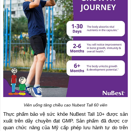
Viên uống tăng chiều cao Nubest Tall 60 viên
Thực phẩm bảo vệ sức khỏe NuBest Tall 10+ được sản
xuất trên dây chuyền đạt GMP. Sản phẩm đã được cơ
quan chức năng của Mỹ cấp phép lưu hành tự do trên