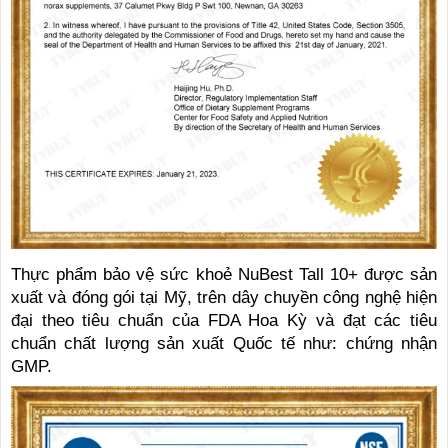
Thực phẩm bảo vệ sức khoẻ NuBest Tall 10+ được sản
xuất và đóng gói tại Mỹ, trên dây chuyền công nghệ hiện
đại theo tiêu chuẩn của FDA Hoa Kỳ và đạt các tiêu
chuẩn chất lượng sản xuất Quốc tế như: chứng nhận
GMP.