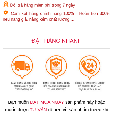
Đổi trả hàng miễn phí trong 7 ngày
Cam kết hàng chính hãng 100% - Hoàn tiền 300%
nếu hàng giả, hàng kém chất lượng,...
ĐẶT HÀNG NHANH
Bạn muốn
ĐẶT MUA NGAY
sản phẩm này hoặc
muốn được
TƯ VẤN
rõ hơn về sản phẩm trước khi