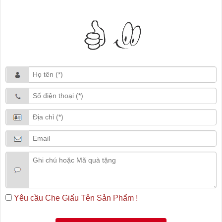
Yêu cầu Che Giấu Tên Sản Phẩm !