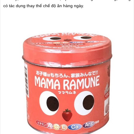
có tác dụng thay thế chế độ ăn hàng ngày.