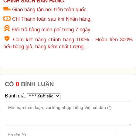
CHÍNH SÁCH BÁN HÀNG:
Giao hàng tận nơi trên toàn quốc.
Chỉ Thanh toán sau khi Nhận hàng.
Đổi trả hàng miễn phí trong 7 ngày
Cam kết hàng chính hãng 100% - Hoàn tiền 300%
nếu hàng giả, hàng kém chất lượng,...
CÓ
0
BÌNH LUẬN
Đánh giá: