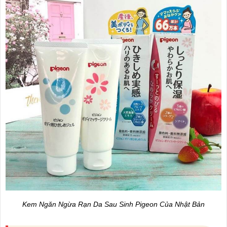
Kem Ngăn Ngừa Rạn Da Sau Sinh Pigeon Của Nhật Bản