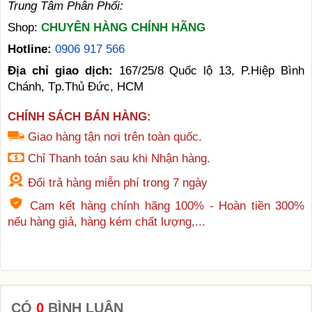
Trung Tâm Phân Phối:
Shop:
CHUYÊN HÀNG CHÍNH HÃNG
Hotline:
0906 917 566
Địa chỉ giao dịch:
167/25/8 Quốc lộ 13, P.Hiệp Bình
Chánh, Tp.Thủ Đức, HCM
CHÍNH SÁCH BÁN HÀNG:
Giao hàng tận nơi trên toàn quốc.
Chỉ Thanh toán sau khi Nhận hàng.
Đổi trả hàng miễn phí trong 7 ngày
Cam kết hàng chính hãng 100% - Hoàn tiền 300%
nếu hàng giả, hàng kém chất lượng,...
CÓ
0
BÌNH LUẬN