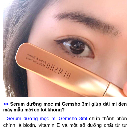
>>
Serum dưỡng mọc mi Gemsho 3ml giúp dài mi đen
mày mẫu mới có tốt không?
-
Serum dưỡng mọc mi Gemsho 3ml
chứa thành phần
chính là biotin, vitamin E và một số dưỡng chất từ tự