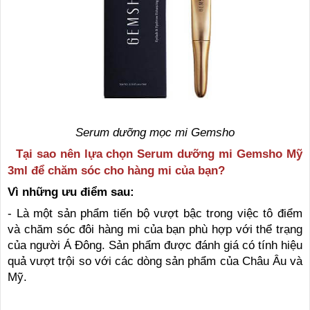
Serum dưỡng mọc mi Gemsho
Tại sao nên lựa chọn Serum dưỡng mi Gemsho Mỹ
3ml để chăm sóc cho hàng mi của bạn?
Vì những ưu điểm sau:
- Là một sản phẩm tiến bộ vượt bậc trong việc tô điểm
và chăm sóc đôi hàng mi của bạn phù hợp với thể trạng
của người Á Đông. Sản phẩm được đánh giá có tính hiệu
quả vượt trội so với các dòng sản phẩm của Châu Âu và
Mỹ.