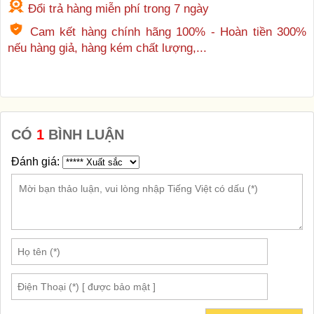
Đổi trả hàng miễn phí trong 7 ngày
Cam kết hàng chính hãng 100% - Hoàn tiền 300%
nếu hàng giả, hàng kém chất lượng,...
CÓ
1
BÌNH LUẬN
Đánh giá: