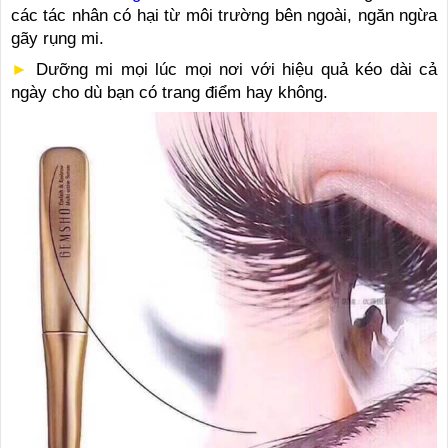
các tác nhân có hại từ môi trường bên ngoài, ngăn ngừa
gãy rụng mi.
►
Dưỡng mi mọi lúc mọi nơi với hiệu quả kéo dài cả
ngày cho dù bạn có trang điểm hay không.