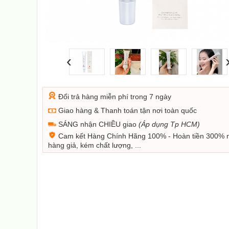
‹
Đổi trả hàng miễn phí trong 7 ngày
Giao hàng & Thanh toán tận nơi toàn quốc
SÁNG nhận CHIỀU giao
(Áp dụng Tp HCM)
Cam kết Hàng Chính Hãng 100% - Hoàn tiền 300% 
hàng giả, kém chất lượng, ...