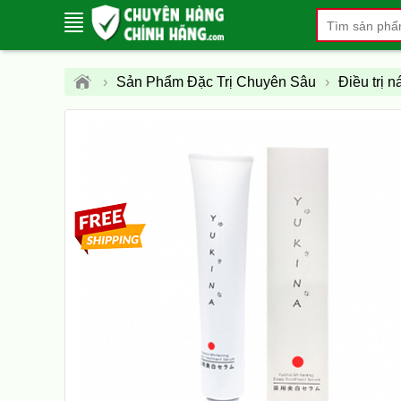
›
Sản Phẩm Đặc Trị Chuyên Sâu
›
Điều trị 