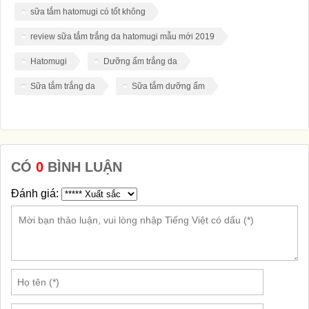
sữa tắm hatomugi có tốt không
review sữa tắm trắng da hatomugi mẫu mới 2019
Hatomugi
Dưỡng ẩm trắng da
Sữa tắm trắng da
Sữa tắm dưỡng ẩm
CÓ
0
BÌNH LUẬN
Đánh giá: