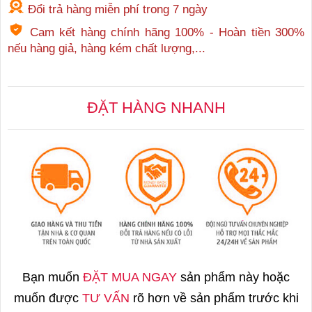
Đổi trả hàng miễn phí trong 7 ngày
Cam kết hàng chính hãng 100% - Hoàn tiền 300%
nếu hàng giả, hàng kém chất lượng,...
ĐẶT HÀNG NHANH
Bạn muốn
ĐẶT MUA NGAY
sản phẩm này hoặc
muốn được
TƯ VẤN
rõ hơn về sản phẩm trước khi