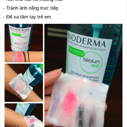
- Tránh ánh nắng trực tiếp
- Để xa tầm tay trẻ em