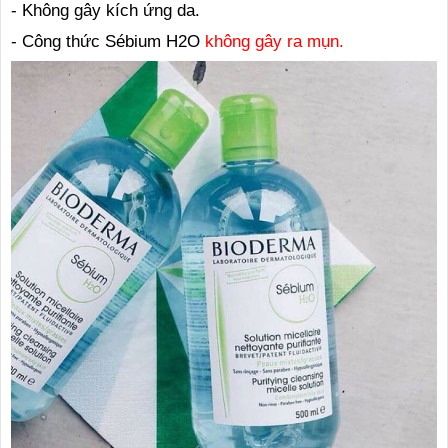
- Không gây kích ứng da.
- Công thức Sébium H2O
không gây ra mụn.