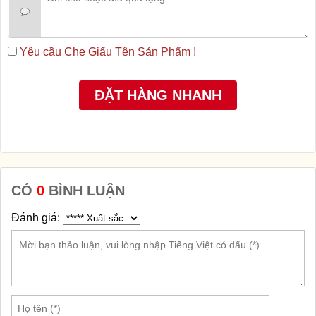
Yêu cầu Che Giấu Tên Sản Phẩm !
CÓ
0
BÌNH LUẬN
Đánh giá: