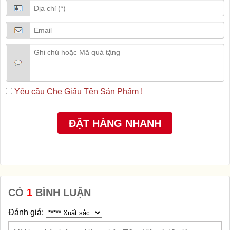
Yêu cầu Che Giấu Tên Sản Phẩm !
CÓ
1
BÌNH LUẬN
Đánh giá: