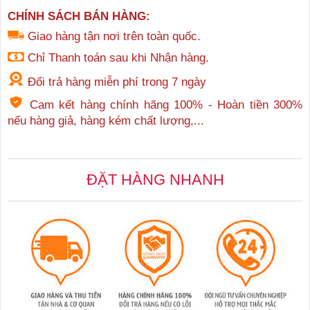
CHÍNH SÁCH BÁN HÀNG:
Giao hàng tận nơi trên toàn quốc.
Chỉ Thanh toán sau khi Nhận hàng.
Đổi trả hàng miễn phí trong 7 ngày
Cam kết hàng chính hãng 100% - Hoàn tiền 300%
nếu hàng giả, hàng kém chất lượng,...
ĐẶT HÀNG NHANH