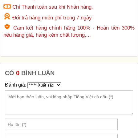
Chỉ Thanh toán sau khi Nhận hàng.
Đổi trả hàng miễn phí trong 7 ngày
Cam kết hàng chính hãng 100% - Hoàn tiền 300%
nếu hàng giả, hàng kém chất lượng,...
CÓ
0
BÌNH LUẬN
Đánh giá: