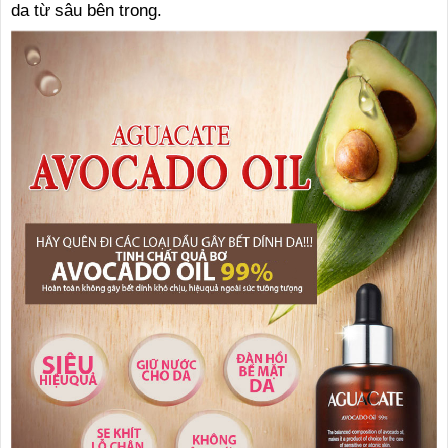
da từ sâu bên trong.