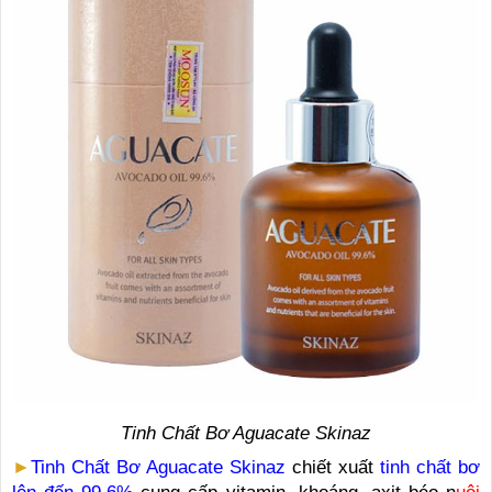
Tinh Chất Bơ Aguacate Skinaz
►
Tinh Chất Bơ Aguacate Skinaz
chiết xuất
tinh chất bơ