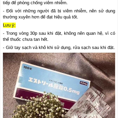
tiếp để phòng chống viêm nhiễm.
- Đối với những người đã bị viêm nhiễm, nên sử dụng
thường xuyên hơn để đạt hiệu quả tốt.
Lưu ý:
- Trong vòng 30p sau khi đặt, không nên quan hệ, vì có
thể thuốc chưa tan hết.
- Giữ tay sạch và khô khi sử dụng, rửa sạch sau khi đặt.