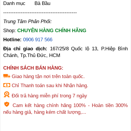
Danh mục
Bà Bầu
------------------------------------------
Trung Tâm Phân Phối:
Shop:
CHUYÊN HÀNG CHÍNH HÃNG
Hotline:
0906 917 566
Địa chỉ giao dịch:
167/25/8 Quốc lộ 13, P.Hiệp Bình
Chánh, Tp.Thủ Đức, HCM
CHÍNH SÁCH BÁN HÀNG:
Giao hàng tận nơi trên toàn quốc.
Chỉ Thanh toán sau khi Nhận hàng.
Đổi trả hàng miễn phí trong 7 ngày
Cam kết hàng chính hãng 100% - Hoàn tiền 300%
nếu hàng giả, hàng kém chất lượng,...