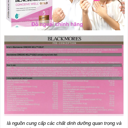
là nguồn cung cấp các chất dinh dưỡng quan trọng và