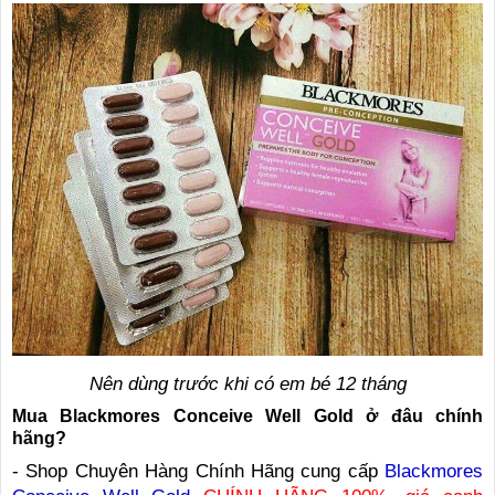
Nên dùng trước khi có em bé 12 tháng
Mua Blackmores Conceive Well Gold ở đâu chính
hãng?
- Shop Chuyên Hàng Chính Hãng cung cấp
Blackmores