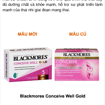
đủ dưỡng chất và khỏe mạnh, hỗ trợ sự phát triển lành
mạnh của thai nhi giai đoạn mang thai.