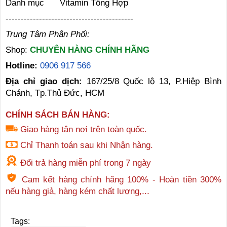
Danh mục
Vitamin Tổng Hợp
------------------------------------------
Trung Tâm Phân Phối:
Shop:
CHUYÊN HÀNG CHÍNH HÃNG
Hotline:
0906 917 566
Địa chỉ giao dịch:
167/25/8 Quốc lộ 13, P.Hiệp Bình
Chánh, Tp.Thủ Đức, HCM
CHÍNH SÁCH BÁN HÀNG:
Giao hàng tận nơi trên toàn quốc.
Chỉ Thanh toán sau khi Nhận hàng.
Đổi trả hàng miễn phí trong 7 ngày
Cam kết hàng chính hãng 100% - Hoàn tiền 300%
nếu hàng giả, hàng kém chất lượng,...
Tags: