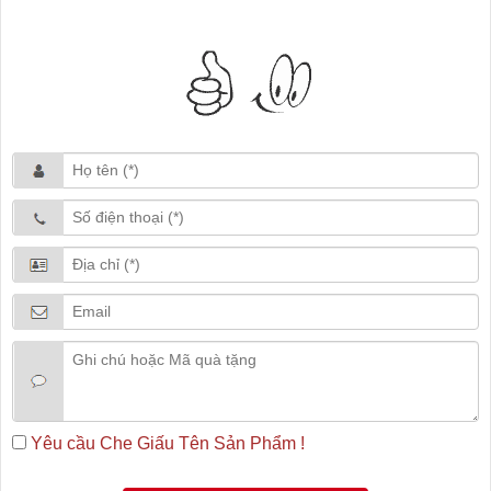
Yêu cầu Che Giấu Tên Sản Phẩm !