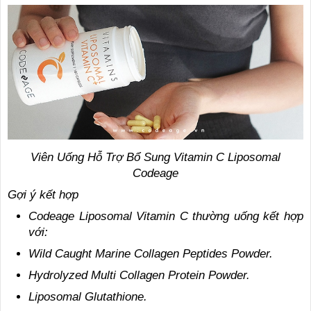
Viên Uống Hỗ Trợ Bổ Sung Vitamin C Liposomal
Codeage
Gợi ý kết hợp
Codeage Liposomal Vitamin C thường uống kết hợp
với:
Wild Caught Marine Collagen Peptides Powder.
Hydrolyzed Multi Collagen Protein Powder.
Liposomal Glutathione.