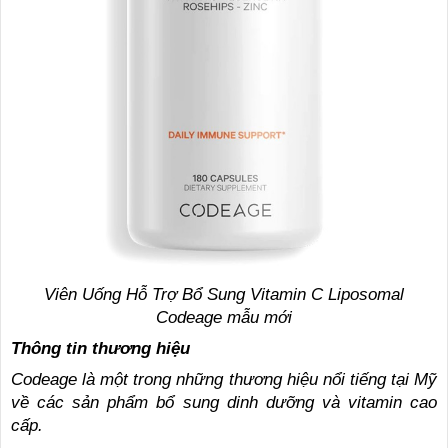
Viên Uống Hỗ Trợ Bổ Sung Vitamin C Liposomal
Codeage mẫu mới
Thông tin thương hiệu
Codeage là một trong những thương hiệu nổi tiếng tại Mỹ
về các sản phẩm bổ sung dinh dưỡng và vitamin cao
cấp.