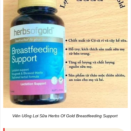
Viên Uống Lợi Sữa Herbs Of Gold Breastfeeding Support