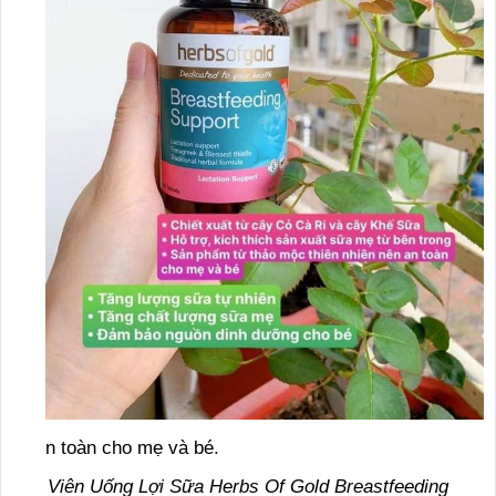
n toàn cho mẹ và bé.
Viên Uống Lợi Sữa Herbs Of Gold Breastfeeding