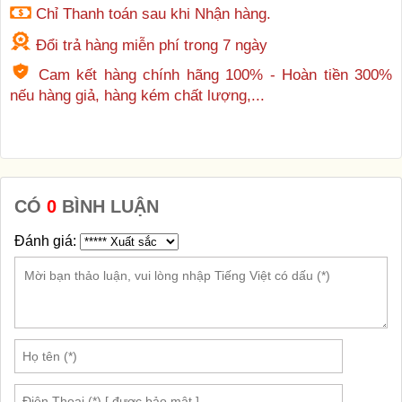
Chỉ Thanh toán sau khi Nhận hàng.
Đổi trả hàng miễn phí trong 7 ngày
Cam kết hàng chính hãng 100% - Hoàn tiền 300%
nếu hàng giả, hàng kém chất lượng,...
CÓ
0
BÌNH LUẬN
Đánh giá: