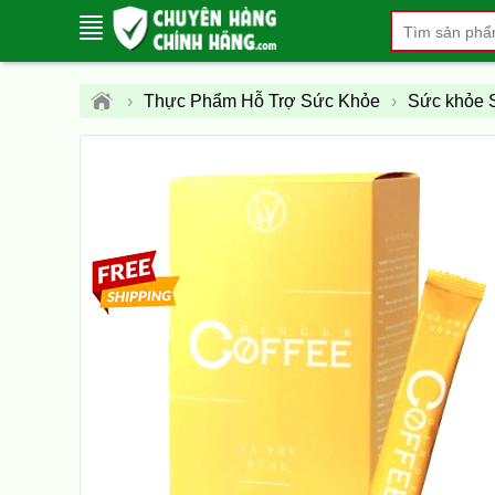
›
Thực Phẩm Hỗ Trợ Sức Khỏe
›
Sức khỏe S