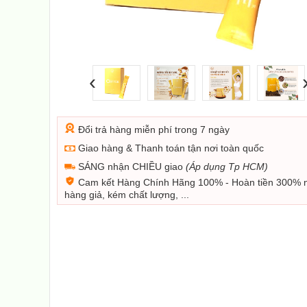
‹
Đổi trả hàng miễn phí trong 7 ngày
Giao hàng & Thanh toán tận nơi toàn quốc
SÁNG nhận CHIỀU giao
(Áp dụng Tp HCM)
Cam kết Hàng Chính Hãng 100% - Hoàn tiền 300% 
hàng giả, kém chất lượng, ...