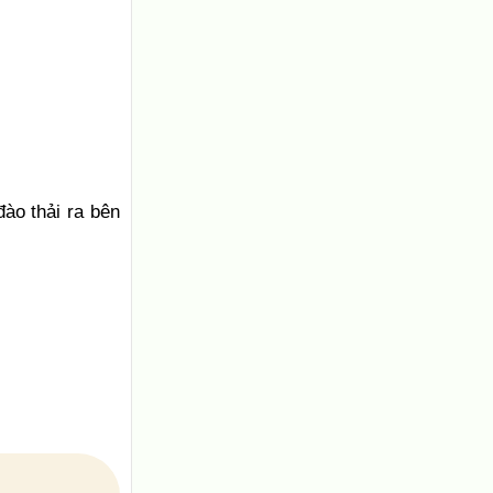
ào thải ra bên