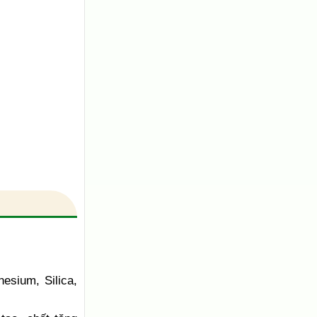
esium, Silica,