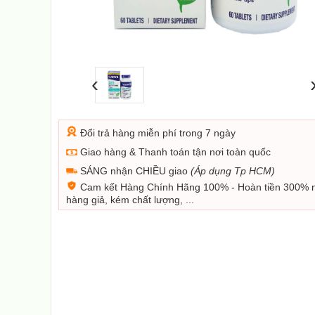
‹
Đổi trả hàng miễn phí trong 7 ngày
Giao hàng & Thanh toán tận nơi toàn quốc
SÁNG nhận CHIỀU giao
(Áp dụng Tp HCM)
Cam kết Hàng Chính Hãng 100% - Hoàn tiền 300% 
hàng giả, kém chất lượng, ...