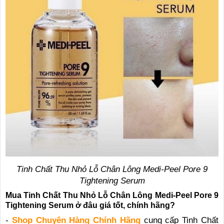
Tinh Chất Thu Nhỏ Lỗ Chân Lông Medi-Peel Pore 9
Tightening Serum
Mua Tinh Chất Thu Nhỏ Lỗ Chân Lông Medi-Peel Pore 9
Tightening Serum ở đâu giá tốt, chính hãng?
-
Shop Chuyên Hàng Chính Hãng
cung cấp Tinh Chất