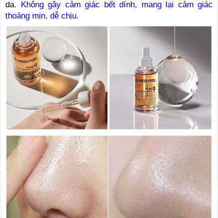
da.
Không gây cảm giác bết dính, mang lại cảm giác
thoáng mịn, dễ chịu.