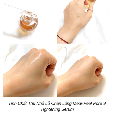
Tinh Chất Thu Nhỏ Lỗ Chân Lông Medi-Peel Pore 9
Tightening Serum